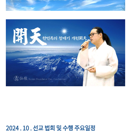
2024 . 10 . 선교 법회 및 수행 주요일정