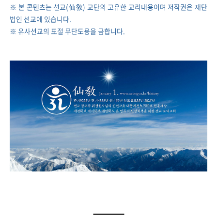
※ 본 콘텐츠는 선교(仙敎) 교단의 고유한 교리내용이며 저작권은 재단
법인 선교에 있습니다.
※ 유사선교의 표절 무단도용을 금합니다.