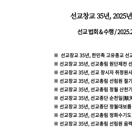
선교창교 35년, 202
선교 법회 & 수행 / 2025
※ 선교창교 35년, 한민족 고유종교 선교
※ 선교창교 35년, 선교총림 원단제천
※ 선교창교 35년, 선교 창시자 취정원
※ 선교창교 35년, 선교총림 선림원 절
※ 선교창교 35년, 선교총림 정월 산
※ 선교창교 35년, 선교종단 순천일(順
※ 선교창교 35년, 선교종단 정월대보름
※ 선교창교 35년, 선교총림 정화수기도
※ 선교창교 35년, 선교총림 선림원 음력