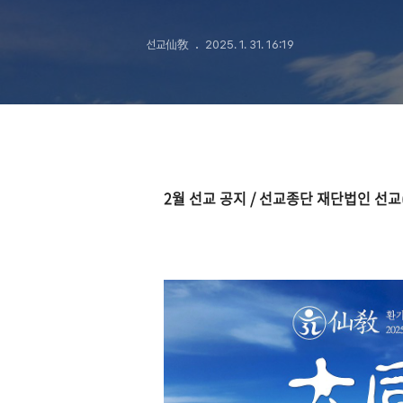
선교仙敎
2025. 1. 31. 16:19
2월 선교 공지 / 선교종단 재단법인 선교