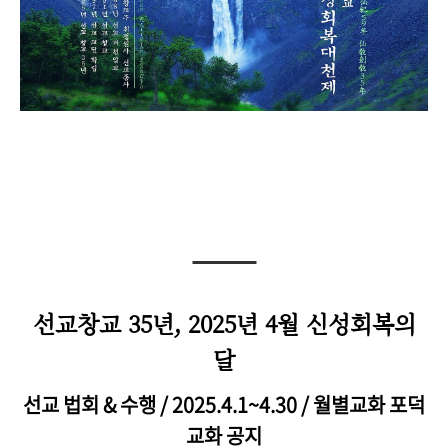
선교창교 35년, 2025년 4월 신성회복의
달
선교 법회 & 수행 / 2025.4.1~4.30 / 월별교화 포덕
교화 공지