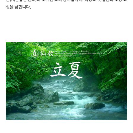
절을 금합니다.