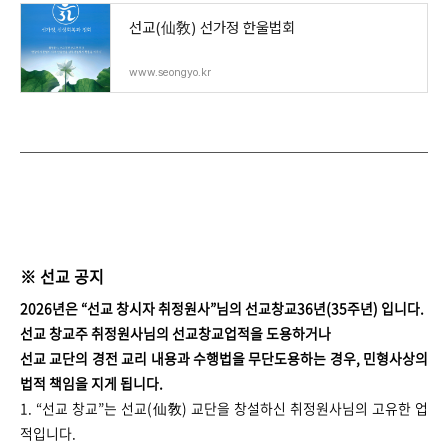
선교(仙敎) 선가정 한울법회
www.seongyo.kr
※ 선교 공지​
2026년은 “선교 창시자 취정원사”님의 선교창교36년(35주년) 입니다.
선교 창교주 취정원사님의 선교창교업적을 도용하거나
선교 교단의 경전 교리 내용과 수행법을 무단도용하는 경우, 민형사상의
법적 책임을 지게 됩니다.
1. “선교 창교”는 선교(仙敎) 교단을 창설하신 취정원사님의 고유한 업
적입니다.