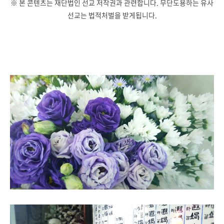
※ 본 콘텐츠는 재단법인 선교 저작권과 관련합니다. 무단도용하는 유사
선교는 법적처벌을 받게됩니다.