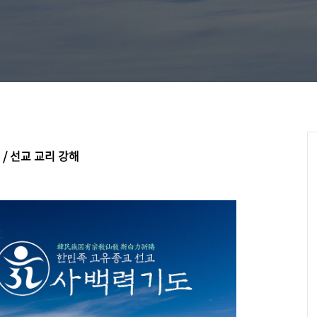
/ 선교 교리 강해