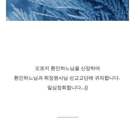
오로지 환인하느님을 신앙하며
환인하느님과 취정원사님 선교교단에 귀의합니다.
일심정회합니다...()