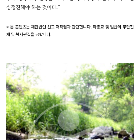
심정진해야 하는 것이다.”
※ 본 콘텐츠는 재단법인 선교 저작권과 관련합니다. 타종교 및 일반의 무단전
재 및 복사편집을 금합니다.