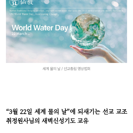
세계 물의 날 / 선교총림 명상법회
“
3월 22일 세계 물의 날
”
에 되새기는 선교 교조
취정원사님의 새벽신성기도 교유