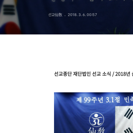
선교仙敎
2018. 3. 6. 00:57
선교종단 재단법인 선교 소식 / 2018년