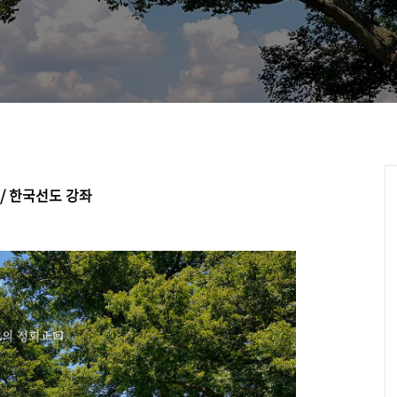
/ 한국선도 강좌