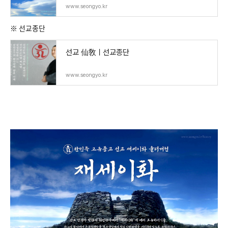
www.seongyo.kr
※ 선교종단
선교 仙敎ㅣ선교종단
www.seongyo.kr