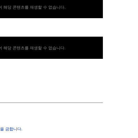
 해당 콘텐츠를 재생할 수 없습니다.
 해당 콘텐츠를 재생할 수 없습니다.
을 금합니다.