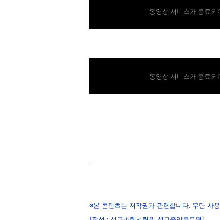
동영상 서비스가 종료되어
동영상 서비스가 종료되어
※본 콘텐츠는 저작권과 관련합니다. 무단 사용
[작성 : 선교총림선림원 선교중앙종무원]