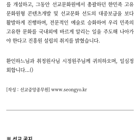
를 개설하고, 그동안 선교문화원에서 총괄하던 한민족 고유
문화원형 콘텐츠개발 및 선교문화 선도의 대중보급을 보다
활발하게 진행하며, 전문적인 예술로 승화하여 우리 민족의
고유한 문화를 국내외에 바르게 알리는 일을 주도해 나아가
야 한다고 진흥원 설립의 취지를 밝혔습니다.
환인하느님과 취정원사님 시정원주님께 귀의하오며, 일심정
회합니다...()
[작성 : 선교중앙종무원] www.seongyo.kr
※ 선교 공지 _