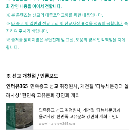
화 강연 내용을 이어서 전합니다.
※ 본 콘텐츠는 선교의 대중포덕교화를 위한 내용입니다.
※
타 종교 및 일반의 선교 교리 및 선교사상 표절을 정중히 금합니다.
숙
지하여 주시기 바랍니다.
※ 출처를 밝히지않은 무단전재 및 표절, 도용의 경우 법적책임을 지게
됩니다.
※ 선교 개천절 / 언론보도
인터뷰365
민족종교 선교 취정원사, 개천절 '다뉴세문경과 율
려사상' 한민족 고유문화 강연회 개최
민족종교 선교 취정원사, 개천절 '다뉴세문경과
율려사상' 한민족 고유문화 강연회 개최 - 인터
www.interview365.com