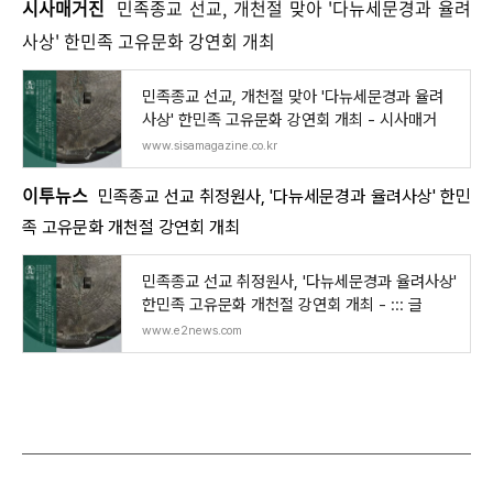
시사매거진
민족종교 선교, 개천절 맞아 '다뉴세문경과 율려
사상' 한민족 고유문화 강연회 개최
민족종교 선교, 개천절 맞아 '다뉴세문경과 율려
사상' 한민족 고유문화 강연회 개최 - 시사매거
www.sisamagazine.co.kr
이투뉴스
민족종교 선교 취정원사, '다뉴세문경과 율려사상' 한민
족 고유문화 개천절 강연회 개최
민족종교 선교 취정원사, '다뉴세문경과 율려사상'
한민족 고유문화 개천절 강연회 개최 - ::: 글
www.e2news.com