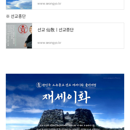
www.seongyo.kr
※ 선교종단
선교 仙敎ㅣ선교종단
www.seongyo.kr