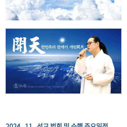
2024 . 11 . 선교 법회 및 수행 주요일정