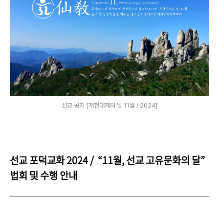
선교 공지 [개천대제의 달 11월 / 2024]
선교 포덕교화 2024 / “11월, 선교 고유문화의 달”
법회 및 수행 안내