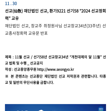
11 . 30
선교(仙敎) 재단법인 선교, 환기9221 선기58 “2024 선교정회
력” 교유
재단법인 선교, 창교주 취정원사님 선교창교34년(33주년) 선
교종사정회력 교유문 반포
​​제목 : 11월 선교 / 선기58년 선교창교34년 “개천대제의 달 11월” 선
교 법회 및 수행 _ 선교공지
작성 : 선교중앙종무원 http://www.seongyo.kr
※ 본 콘텐츠는 선교종단 재단법인 선교 저작권과 관련합니다. 타종
교 및 일반의 무단사용을 금합니다.