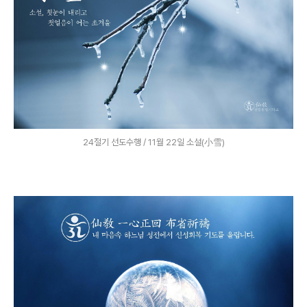
24절기 선도수행 / 11월 22일 소설(小雪)