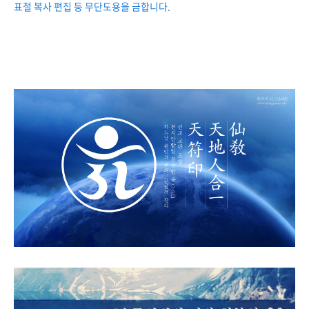
표절 복사 편집 등 무단도용을 금합니다.